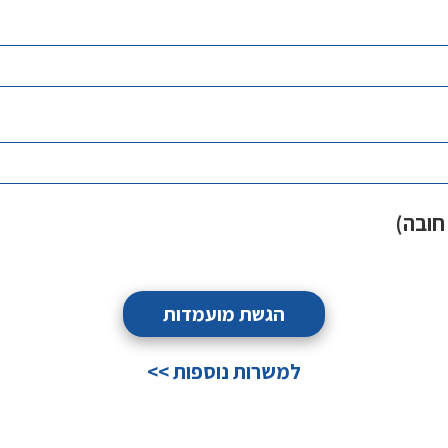
 חובה)
למשרות נוספות >>