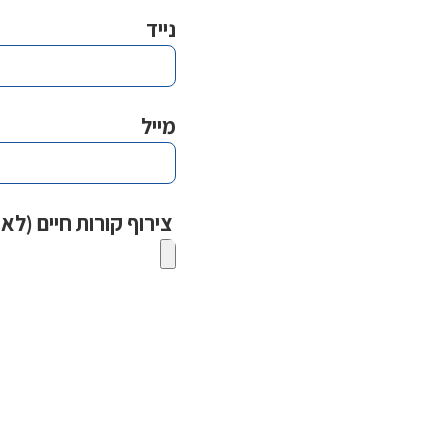
נייד
מייל
צירוף קורות חיים (לא