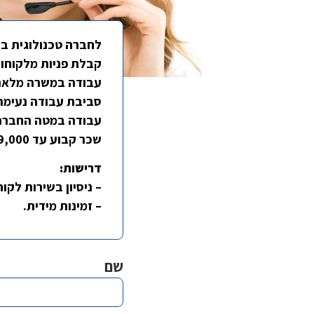
לחברה טכנולוגית בת
קבלת פניות מלקוחות
עבודה במשרה מלאה בין השעות 7:00
סביבת עבודה נעימה
עבודה במטה החברה 
שכר קבוע עד 9,000 ש"ח
דרישות:
– ניסיון בשירות לקו
– זמינות מידית.
שם