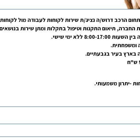
חום הרכב דרוש/ה נציג/ת שירות לקוחות לעבודה מול לקוחות 
 החברה, תיאום התקנות וטיפול בתקלות ומתן שירות בנושאים 
8:00-1 ללא ימי שישי.
 ומשפחתית.
בארץ בעיר בגבעתיים.
חות -יתרון משמעותי.