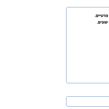
פרטיים.
שונים.