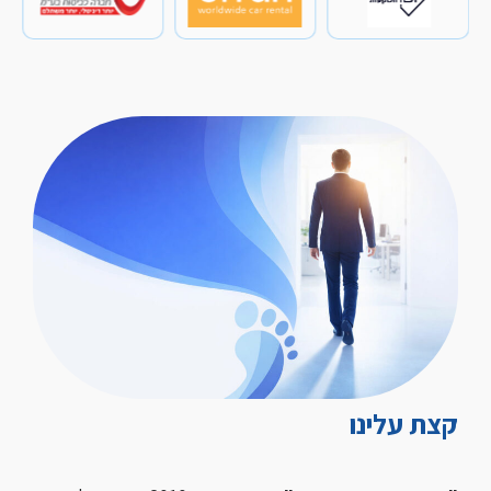
קצת עלינו