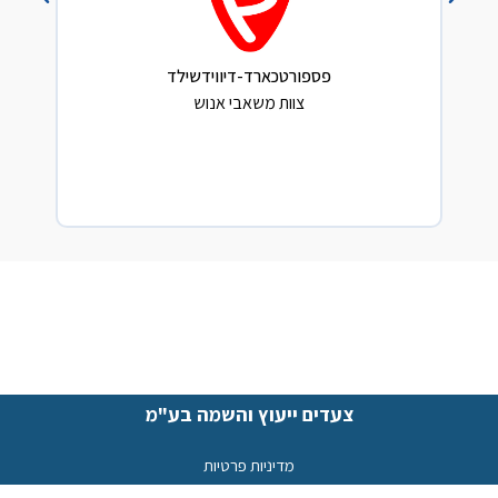
פספורטכארד-דיווידשילד
צוות משאבי אנוש
צעדים ייעוץ והשמה בע"מ
מדיניות פרטיות