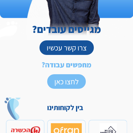
מגייסים עובדים?
צרו קשר עכשיו
מחפשים עבודה?
לחצו כאן
בין לקוחותינו