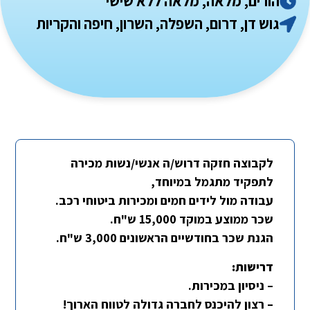
הורים, מלאה, מלאה ללא שישי
גוש דן, דרום, השפלה, השרון, חיפה והקריות
לקבוצה חזקה דרוש/ה אנשי/נשות מכירה
לתפקיד מתגמל במיוחד,
עבודה מול לידים חמים ומכירות ביטוחי רכב.
שכר ממוצע במוקד 15,000 ש"ח.
הגנת שכר בחודשיים הראשונים 3,000 ש"ח.
דרישות:
– ניסיון במכירות.
– רצון להיכנס לחברה גדולה לטווח הארוך!